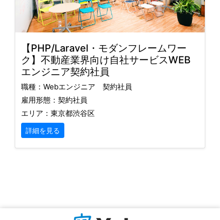
【PHP/Laravel・モダンフレームワー
ク】不動産業界向け自社サービスWEB
エンジニア契約社員
職種：Webエンジニア 契約社員
雇用形態：契約社員
エリア：東京都渋谷区
詳細を見る