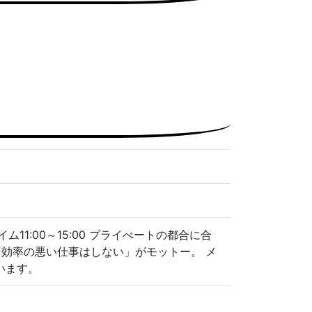
11:00～15:00 プライべートの都合に合
「効率の悪い仕事はしない」がモットー。 メ
います。