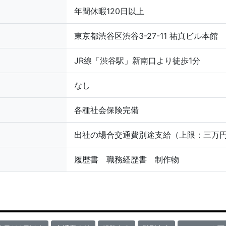
年間休暇120日以上
東京都渋谷区渋谷3-27-11 祐真ビル本館 
JR線「渋谷駅」新南口より徒歩1分
なし
各種社会保険完備
出社の場合交通費別途支給（上限：三万
履歴書 職務経歴書 制作物