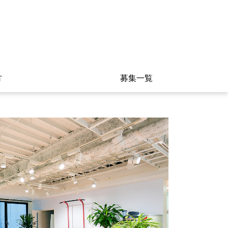
方
募集一覧