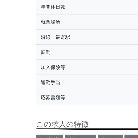
年間休日数
就業場所
沿線・最寄駅
転勤
加入保険等
通勤手当
応募書類等
この求人の特徴