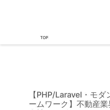
TOP
(current)
【PHP/Laravel・モ
ームワーク】不動産業