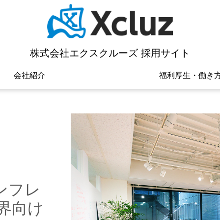
株式会社エクスクルーズ 採用サイト
会社紹介
福利厚生・働き
ダンフレ
界向け